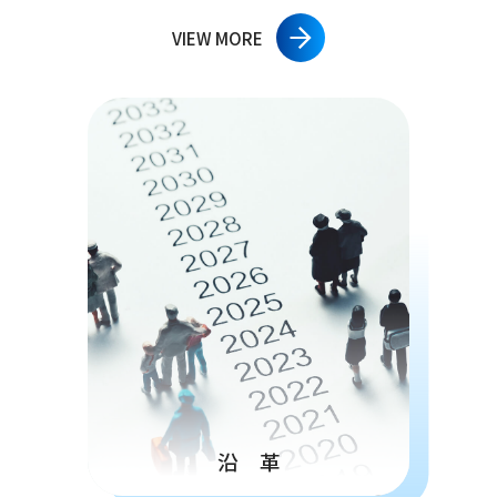
VIEW MORE
沿 革