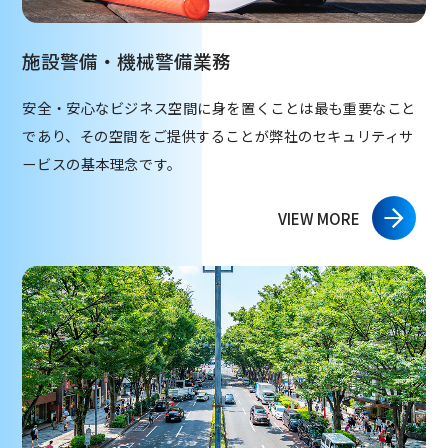
施設警備・機械警備業務
安全・安心なビジネス空間に身を置くことは最も重要なこと
であり、その空間をご提供することが弊社のセキュリティサ
ービスの基本理念です。
VIEW MORE