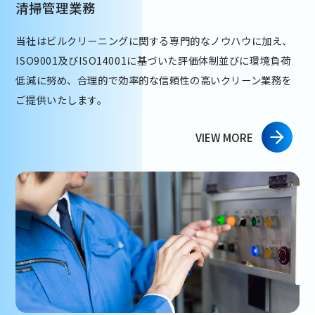
清掃管理業務
当社はビルクリーニングに関する専門的なノウハウに加え、
ISO9001及びISO14001に基づいた評価体制並びに環境負荷
低減に努め、合理的で効率的な信頼性の高いクリーン業務を
ご提供いたします。
VIEW MORE