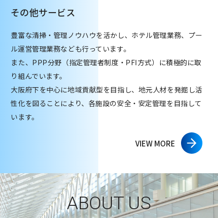
その他サービス
豊富な清掃・管理ノウハウを活かし、ホテル管理業務、プー
ル運営管理業務なども行っています。
また、PPP分野（指定管理者制度・PFI方式）に積極的に取
り組んでいます。
大阪府下を中心に地域貢献型を目指し、地元人材を発掘し活
性化を図ることにより、各施設の安全・安定管理を目指して
います。
VIEW MORE
ABOUT US