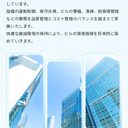
しています。
設備の運転制御、保守点検、ビルの警備、清掃、駐車場管理
などの業務を品質管理とコスト管理のバランスを踏まえて実
施いたします。
快適な施設環境の保持により、ビルの資産価値を将来的に高
めていきます。