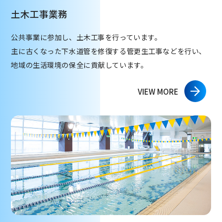
土木工事業務
公共事業に参加し、土木工事を行っています。
主に古くなった下水道管を修復する管更生工事などを行い、
地域の生活環境の保全に貢献しています。
VIEW MORE