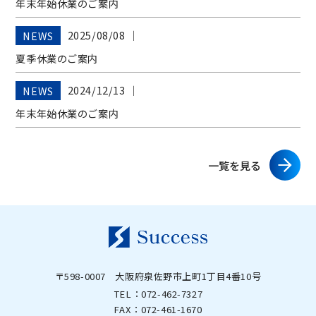
年末年始休業のご案内
2025/08/08
│
NEWS
夏季休業のご案内
2024/12/13
│
NEWS
年末年始休業のご案内
一覧を見る
〒598-0007 大阪府泉佐野市上町1丁目4番10号
TEL：
072-462-7327
FAX：072-461-1670