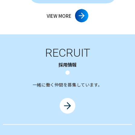
VIEW MORE
RECRUIT
採用情報
一緒に働く仲間を募集しています。