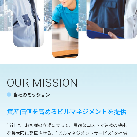
OUR MISSION
当社のミッション
資産価値を高めるビルマネジメントを提供
当社は、お客様の立場に立って、最適なコストで建物の機能
を最大限に発揮させる、“ビルマネジメントサービス”を提供