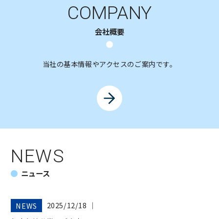
COMPANY
会社概要
当社の基本情報やアクセスのご案内です。
NEWS
ニュース
2025/12/18
│
NEWS