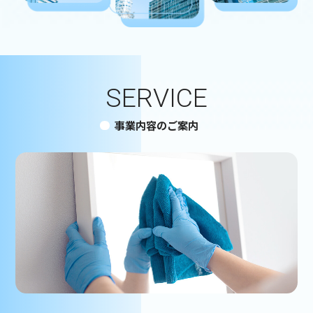
SERVICE
事業内容のご案内