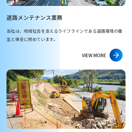
道路メンテナンス業務
当社は、地域社会を支えるライフラインである道路環境の衛
生と保全に努めています。
VIEW MORE