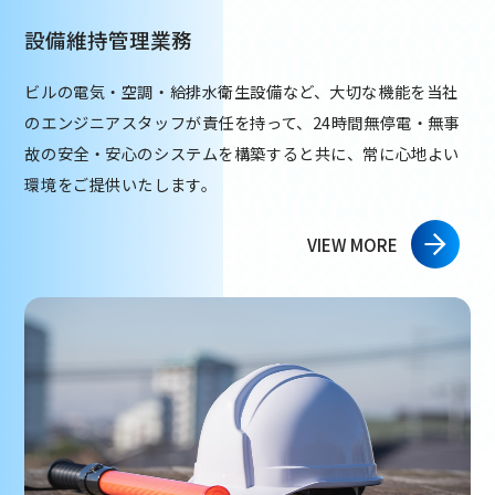
設備維持管理業務
ビルの電気・空調・給排水衛生設備など、大切な機能を当社
のエンジニアスタッフが責任を持って、24時間無停電・無事
故の安全・安心のシステムを構築すると共に、常に心地よい
環境をご提供いたします。
VIEW MORE