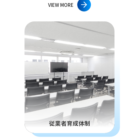
VIEW MORE
従業者育成体制